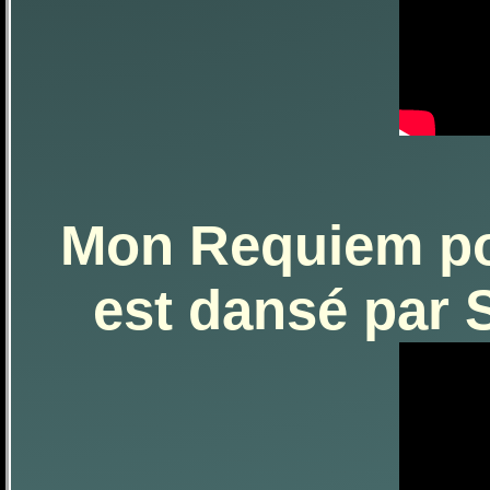
Mon Requiem pou
est dansé par